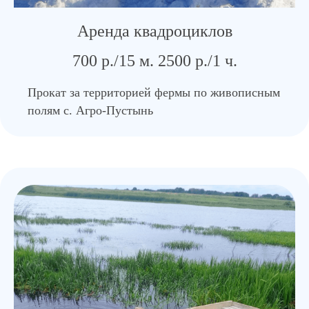
Аренда квадроциклов
700 р./15 м. 2500 р./1 ч.
Прокат за территорией фермы по живописным
полям с. Агро-Пустынь