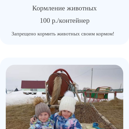
Кормление животных
100 р./контейнер
Запрещено кормить животных своим кормом!