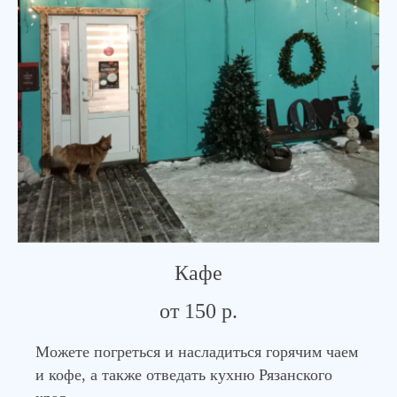
Кафе
от 150 р.
Можете погреться и насладиться горячим чаем
и кофе, а также отведать кухню Рязанского