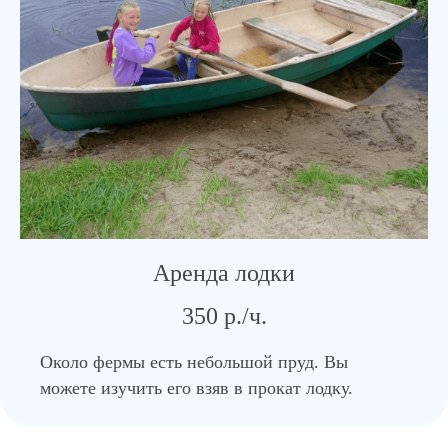
Аренда лодки
350 р./ч.
Около фермы есть небольшой пруд. Вы
можете изучить его взяв в прокат лодку.