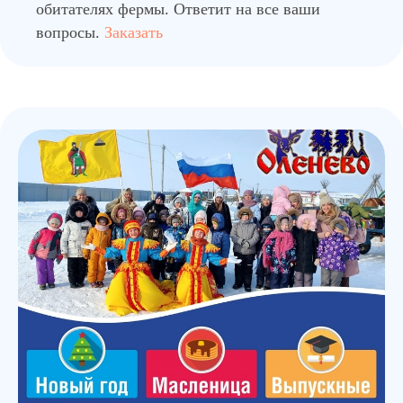
обитателях фермы. Ответит на все ваши
вопросы.
Заказать