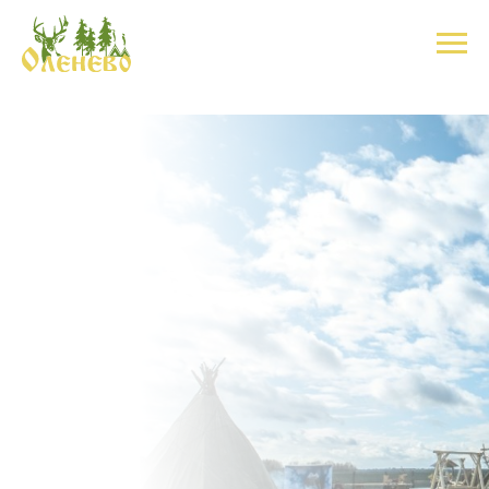
Заказать экскурсию