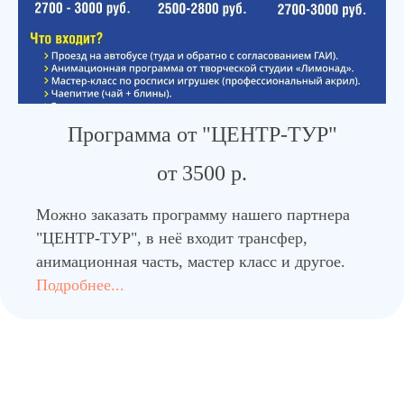
Программа от "ЦЕНТР-ТУР"
от 3500 р.
Можно заказать программу нашего партнера
"ЦЕНТР-ТУР", в неё входит трансфер,
анимационная часть, мастер класс и другое.
Подробнее...