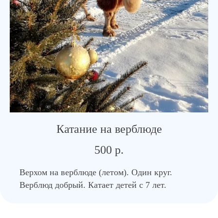
Катание на верблюде
500 р.
Верхом на верблюде (летом). Один круг.
Верблюд добрый. Катает детей с 7 лет.