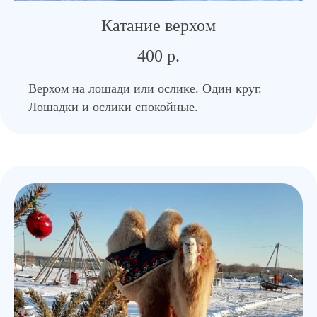
Катание верхом
400 р.
Верхом на лошади или ослике. Один круг.
Лошадки и ослики спокойные.