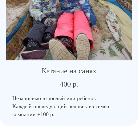
Катание на санях
400 р.
Независимо взрослый или ребенок
Каждый последующий человек из семьи,
компании +100 р.