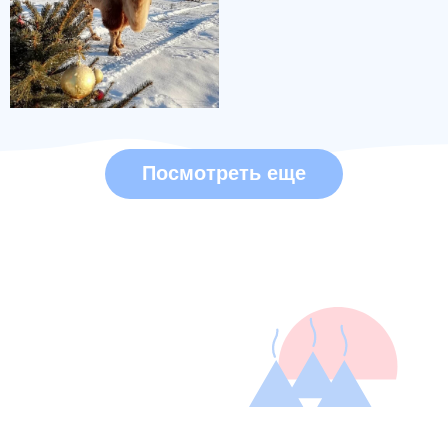
Посмотреть еще