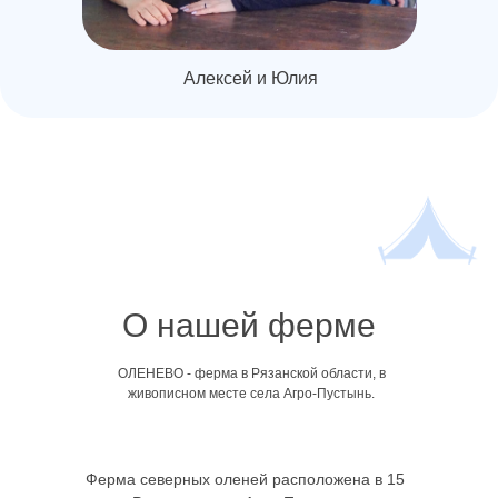
Алексей и Юлия
О нашей ферме
ОЛЕНЕВО - ферма в Рязанской области, в
живописном месте села Агро-Пустынь.
Ферма северных оленей расположена в 15