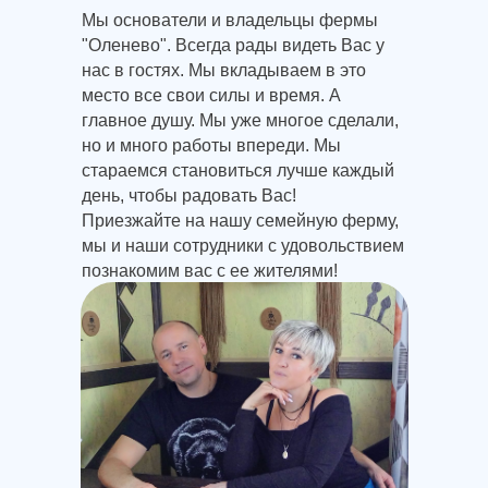
Мы основатели и владельцы фермы
"Оленево". Всегда рады видеть Вас у
нас в гостях. Мы вкладываем в это
место все свои силы и время. А
главное душу. Мы уже многое сделали,
но и много работы впереди. Мы
стараемся становиться лучше каждый
день, чтобы радовать Вас!
Приезжайте на нашу семейную ферму,
мы и наши сотрудники с удовольствием
познакомим вас с ее жителями!