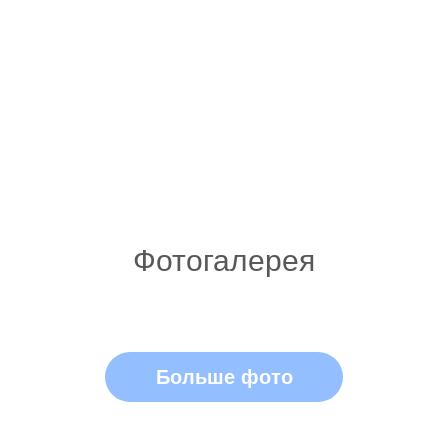
Фотогалерея
Больше фото