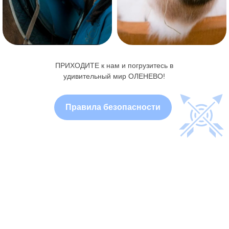
ПРИХОДИТЕ к нам и погрузитесь в
удивительный мир ОЛЕНЕВО!
Правила безопасности