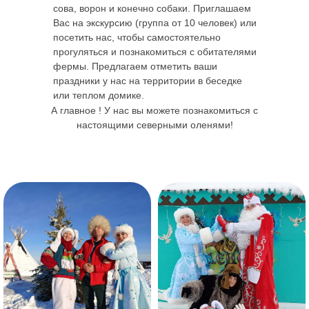
сова, ворон и конечно собаки. Приглашаем
Вас на экскурсию (группа от 10 человек) или
посетить нас, чтобы самостоятельно
прогуляться и познакомиться с обитателями
фермы. Предлагаем отметить ваши
праздники у нас на территории в беседке
или теплом домике.
А главное ! У нас вы можете познакомиться с
настоящими северными оленями!