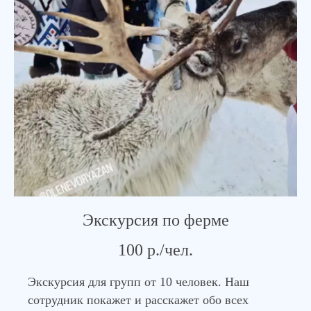
Экскурсия по ферме
100 р./чел.
Экскурсия для групп от 10 человек. Наш
сотрудник покажет и расскажет обо всех