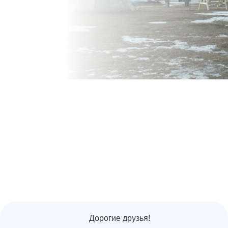
Дорогие друзья!