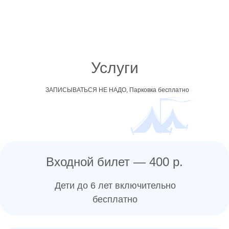
Услуги
ЗАПИСЫВАТЬСЯ НЕ НАДО, Парковка бесплатно
Входной билет — 400 р.
Дети до 6 лет включительно
бесплатно