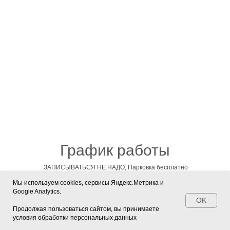
График работы
ЗАПИСЫВАТЬСЯ НЕ НАДО, Парковка бесплатно
Мы используем cookies, сервисы Яндекс.Метрика и
Google Analytics.
OK
Продолжая пользоваться сайтом, вы принимаете
10:00 - 18:00
условия обработки персональных данных