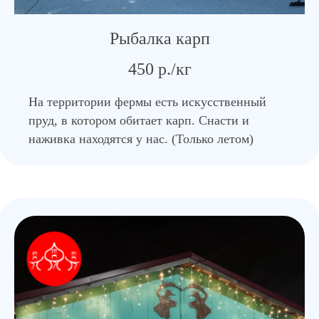
Рыбалка карп
450 р./кг
На территории фермы есть искусственный
пруд, в котором обитает карп. Снасти и
наживка находятся у нас. (Только летом)